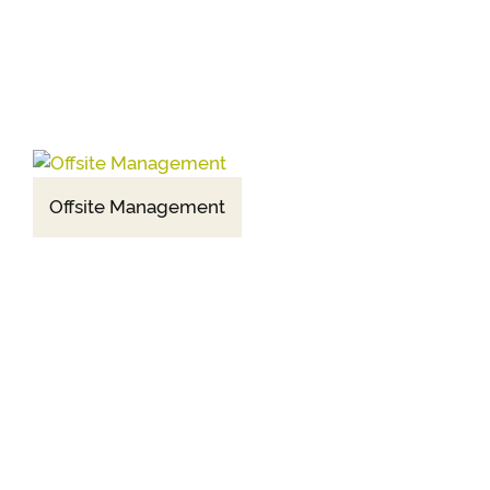
Offsite Management