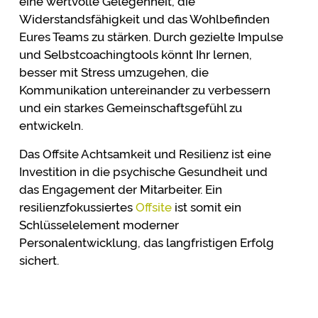
eine wertvolle Gelegenheit, die
Widerstandsfähigkeit und das Wohlbefinden
Eures Teams zu stärken. Durch gezielte Impulse
und Selbstcoachingtools könnt Ihr lernen,
besser mit Stress umzugehen, die
Kommunikation untereinander zu verbessern
und ein starkes Gemeinschaftsgefühl zu
entwickeln.
Das Offsite Achtsamkeit und Resilienz ist eine
Investition in die psychische Gesundheit und
das Engagement der Mitarbeiter. Ein
resilienzfokussiertes
Offsite
ist somit ein
Schlüsselelement moderner
Personalentwicklung, das langfristigen Erfolg
sichert.