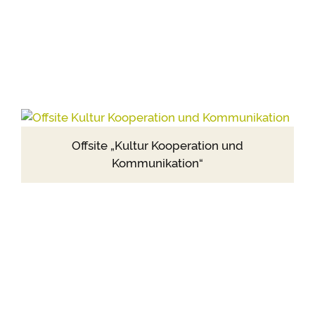
Offsite „Kultur Kooperation und
Kommunikation“