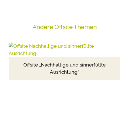
Andere Offsite Themen
Offsite „Nachhaltige und sinnerfüllte
Ausrichtung“