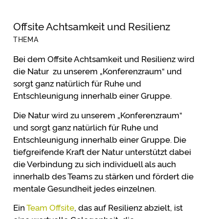
Offsite Achtsamkeit und Resilienz
THEMA
Bei dem Offsite Achtsamkeit und Resilienz wird
die Natur zu unserem „Konferenzraum“ und
sorgt ganz natürlich für Ruhe und
Entschleunigung innerhalb einer Gruppe.
Die Natur wird zu unserem „Konferenzraum“
und sorgt ganz natürlich für Ruhe und
Entschleunigung innerhalb einer Gruppe. Die
tiefgreifende Kraft der Natur unterstützt dabei
die Verbindung zu sich individuell als auch
innerhalb des Teams zu stärken und fördert die
mentale Gesundheit jedes einzelnen.
Ein
Team Offsite
, das auf Resilienz abzielt, ist