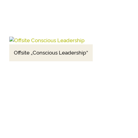
Offsite „Conscious Leadership“