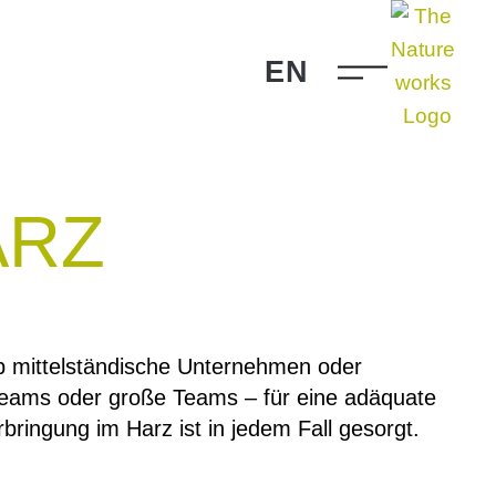
EN
ARZ
bringung im Harz ist in jedem Fall gesorgt.