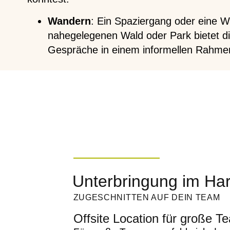
Wandern
: Ein Spaziergang oder eine 
nahegelegenen Wald oder Park bietet die
Gespräche in einem informellen Rahmen
Unterbringung im Ha
ZUGESCHNITTEN AUF DEIN TEAM
Offsite Location für große T