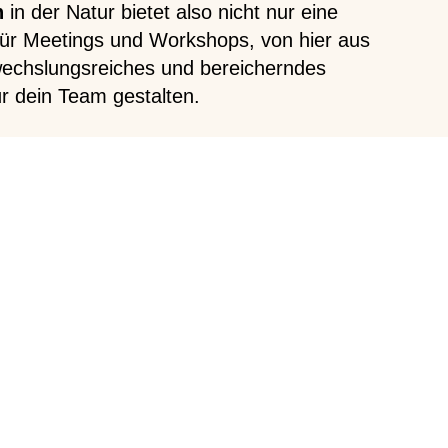
n
in der Natur bietet also nicht nur eine
 für Meetings und Workshops, von hier aus
wechslungsreiches und bereicherndes
 dein Team gestalten.